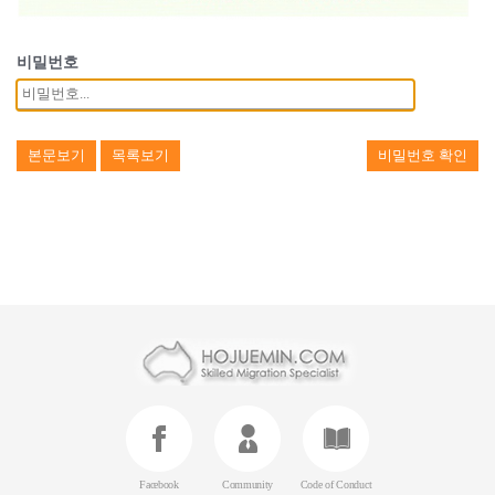
비밀번호
본문보기
목록보기
비밀번호 확인
Facebook
Community
Code of Conduct