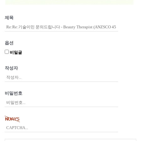
제목
옵션
비밀글
작성자
비밀번호