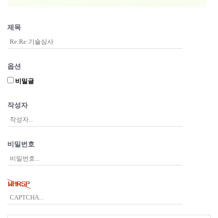
제목
옵션
비밀글
작성자
비밀번호