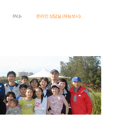
FAQs
온라인 상담실 (재능보시)