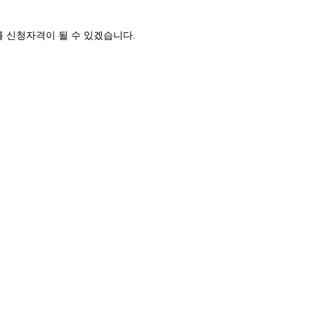
자를 신청자격이 될 수 있겠습니다.