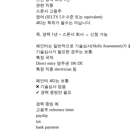
관련 직종
스폰서 고용주
영어 (IELTS 5.0 수준 또는 equivalent)
482는 학위가 필수는 아닙니다.
즉, 경력 1년 + 스폰서 회사 → 신청 가능
페인터는 일반적으로 기술심사(Skills Assessment)
기술심사가 필요한 경우는 보통:
특정 국적
Direct entry 영주권 186 DE
특정 직종 electrician 등
페인터 482는 보통:
❌ 기술심사 없음
✔ 경력 증빙만 필요
경력 증빙 예
고용주 reference letter
payslip
tax
bank payment