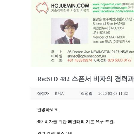
Re:SID 482 스폰서 비자의 경력
작성자
RMA
작성일
2026-03-08 11:32
안녕하세요.
482 비자를 위한 페인터의 기본 요구 조건
관련 경력 최소 1년