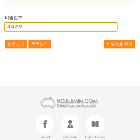
비밀번호
본문보기
목록보기
비밀번호 확인
Facebook
Community
Code of Conduct