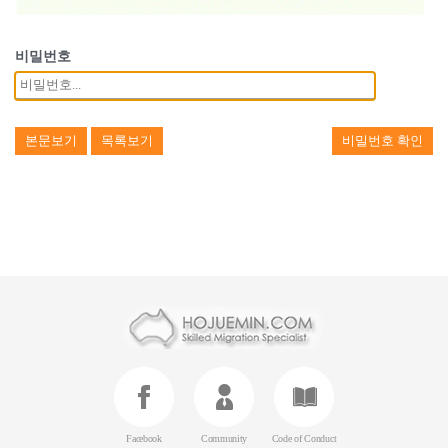
비밀번호
본문보기
목록보기
비밀번호 확인
Facebook
Community
Code of Conduct