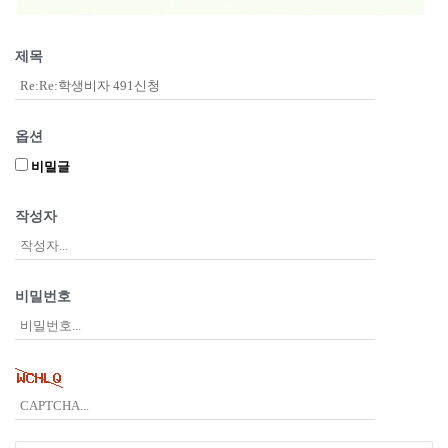
제목
옵션
비밀글
작성자
비밀번호