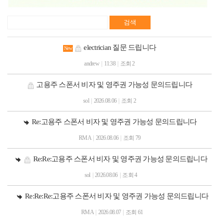
검색
electrician 질문 드립니다
New
andrew
|
11:38
|
조회 2
고용주 스폰서 비자 및 영주권 가능성 문의드립니다
sol
|
2026.08.06
|
조회 2
Re:고용주 스폰서 비자 및 영주권 가능성 문의드립니다
RMA
|
2026.08.06
|
조회 79
Re:Re:고용주 스폰서 비자 및 영주권 가능성 문의드립니다
sol
|
2026.08.06
|
조회 4
Re:Re:Re:고용주 스폰서 비자 및 영주권 가능성 문의드립니다
RMA
|
2026.08.07
|
조회 61