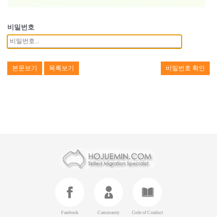
비밀번호
본문보기
목록보기
비밀번호 확인
Facebook
Community
Code of Conduct