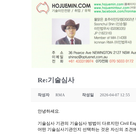
Re:기술심사
작성자
RMA
작성일
2026-04-07 12:55
안녕하세요.
기술심사 기관의 기술심사 방법이 다르지만 Civil Engine
어떤 기술심사기관인지 선택하는 것은 자신의 조건에