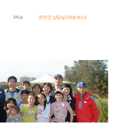
FAQs
온라인 상담실 (재능보시)