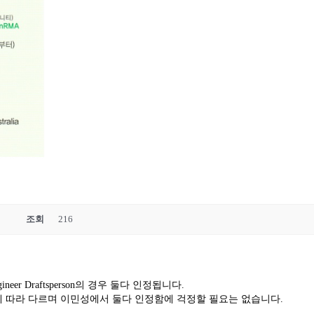
조회
216
er Draftsperson의 경우 둘다 인정됩니다.
 따라 다르며 이민성에서 둘다 인정함에 걱정할 필요는 없습니다.